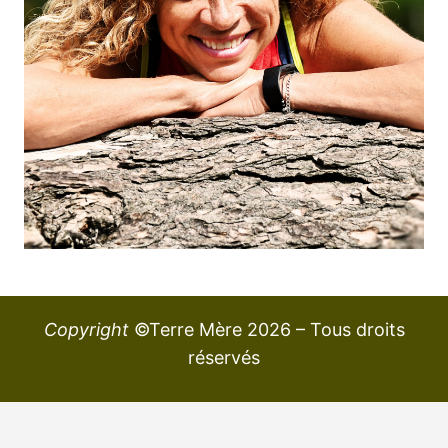
Copyright
©Terre Mère 2026 – Tous droits
réservés