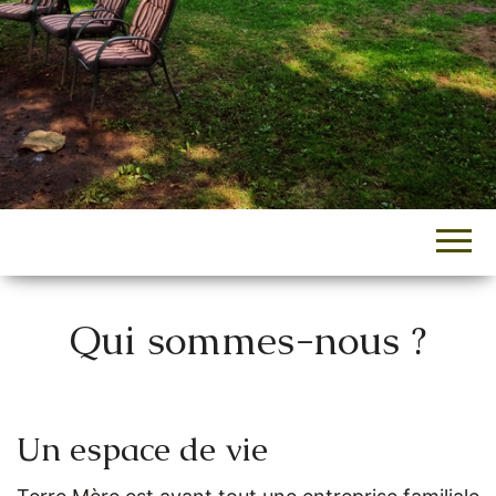
Qui sommes-nous ?
Un espace de vie