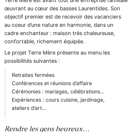
Terre Mère est avant tout une entreprise familiale
œuvrant au cœur des basses Laurentides. Son
objectif premier est de recevoir des vacanciers
au coeur d’une nature en harmonie, dans un
cadre enchanteur : maison très chaleureuse,
confortable, richement équipée.
Le projet Terre Mère présente au menu les
possibilités suivantes :
Retraites fermées
Conférences et réunions d’affaire
Cérémonies : mariages, célébrations…
Expériences : cours cuisine, jardinage,
ateliers d’art…
Rendre les gens heureux…