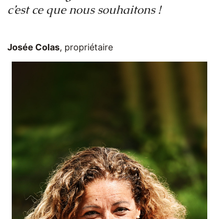
c’est ce que nous souhaitons !
Josée Colas
, propriétaire